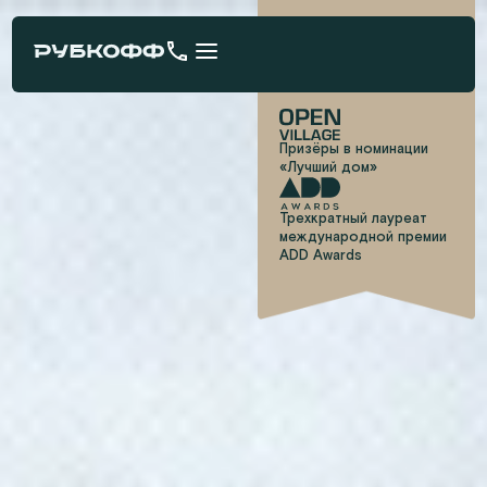
Призёры в номинации
«Лучший дом»
Трехкратный лауреат
международной премии
ADD Awards