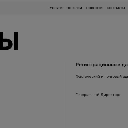
УСЛУГИ
ПОСЕЛКИ
НОВОСТИ
КОНТАКТЫ
ТЫ
Регистрационные д
Фактический и почтовый ад
Генеральный Директор: