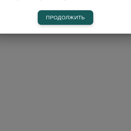
ПРОДОЛЖИТЬ