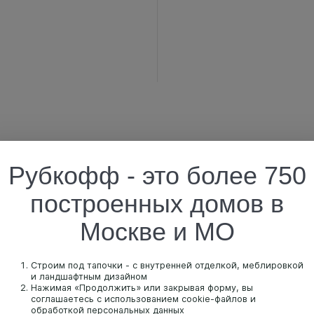
Рубкофф - это более 750
построенных домов в
Москве и МО
Строим под тапочки - с внутренней отделкой, меблировкой
и ландшафтным дизайном
Нажимая «Продолжить» или закрывая форму, вы
соглашаетесь с использованием cookie-файлов и
обработкой персональных данных