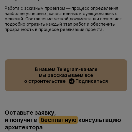
Работа с эскизным проектом — процесс определения
наиболее успешных, качественных и функциональных
решений. Составление четкой документации позволяет
подробно отразить каждый этап работ и обеспечить
прозрачность в процессе реализации проекта.
В нашем Telegram-канале
мы рассказываем все
о строительстве
Подписаться
Оставьте заявку,
и получите
бесплатную
консультацию
архитектора