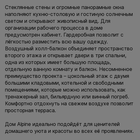
Стеклянные стены и огромные панорамные окна
наполняют кухню-столовую и гостиную солнечным
светом и открывают живописный вид. Для
организации рабочего процесса в доме
предусмотрен кабинет. Гардеробная позволит с
лёгкостью разместить всю вашу одежду.
Воздушный холл-балкон объединяет пространство
второго этажа и открывает двери в три спальни,
одна из которых имеет большую площадь,
отдельную ванную комнату и балкон. Несомненное
преимущество проекта – цокольный этаж с двумя
большими кладовыми, котельной и свободными
помещениями, которые можно использовать, как
тренажерный зал, бильярдную или винный погреб.
Комфортно отдохнуть на свежем воздухе позволит
просторная терраса.
Дом Alpine идеально подойдёт для ценителей
домашнего уюта и красоты во всех её проявлениях.