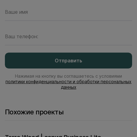
Ваше имя
Ваш телефон:
Отправить
Нажимая на кнопку вы соглашаетесь с условиями
политики конфиденциальности и обработки персональных
данных
Похожие проекты