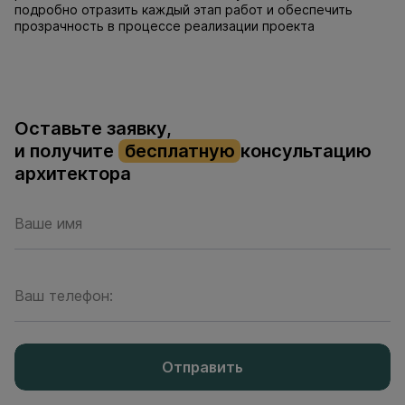
подробно отразить каждый этап работ и обеспечить
прозрачность в процессе реализации проекта
Оставьте заявку,
и получите
бесплатную
консультацию
архитектора
Ваше имя
Ваш телефон:
Отправить