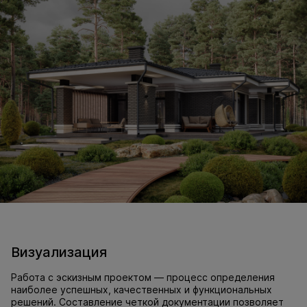
Визуализация
Работа с эскизным проектом — процесс определения
наиболее успешных, качественных и функциональных
решений. Составление четкой документации позволяет