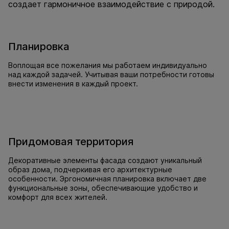
создает гармоничное взаимодействие с природой.
Планировка
Воплощая все пожелания мы работаем индивидуально
над каждой задачей. Учитывая ваши потребности готовы
внести изменения в каждый проект.
Придомовая территория
Декоративные элементы фасада создают уникальный
образ дома, подчеркивая его архитектурные
особенности. Эргономичная планировка включает две
функциональные зоны, обеспечивающие удобство и
комфорт для всех жителей.