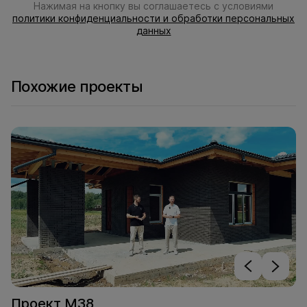
Нажимая на кнопку вы соглашаетесь с условиями
политики конфиденциальности и обработки персональных
данных
Похожие проекты
Проект М38