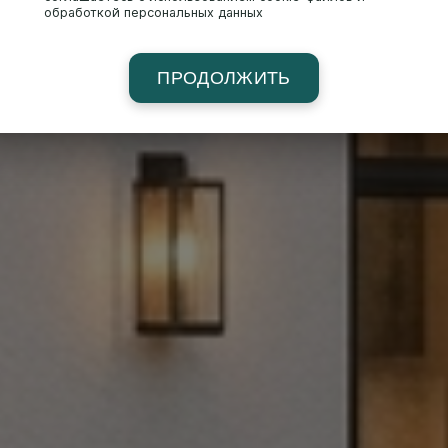
обработкой персональных данных
ПРОДОЛЖИТЬ