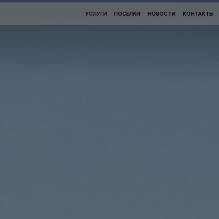
УСЛУГИ
ПОСЕЛКИ
НОВОСТИ
КОНТАКТЫ