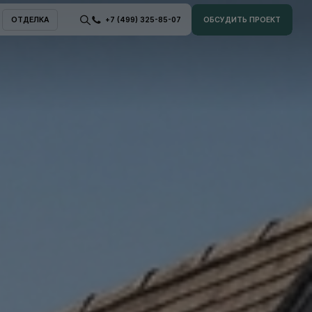
ОТДЕЛКА
+7 (499) 325-85-07
ОБСУДИТЬ ПРОЕКТ
ОТДЕЛКА
ОБСУДИТЬ ПРОЕКТ