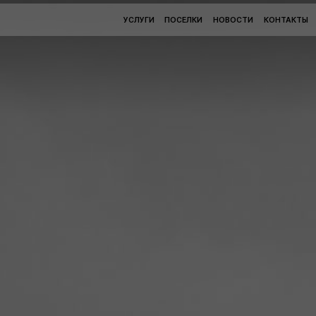
УСЛУГИ
ПОСЕЛКИ
НОВОСТИ
КОНТАКТЫ