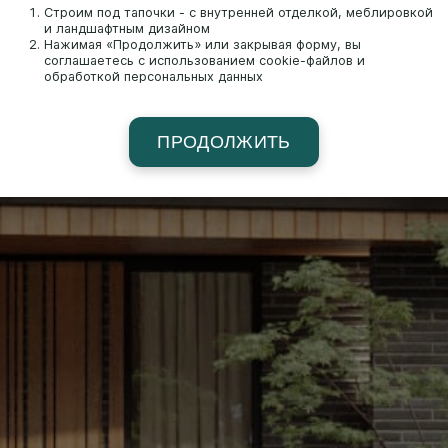
Строим под тапочки - с внутренней отделкой, меблировкой
и ландшафтным дизайном
Нажимая «Продолжить» или закрывая форму, вы
соглашаетесь с использованием cookie-файлов и
обработкой персональных данных
ПРОДОЛЖИТЬ