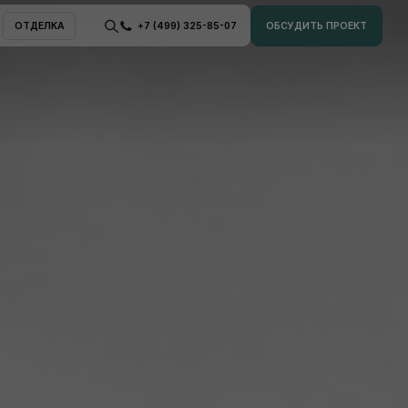
ОТДЕЛКА
+7 (499) 325-85-07
ОБСУДИТЬ ПРОЕКТ
ОТДЕЛКА
ОБСУДИТЬ ПРОЕКТ