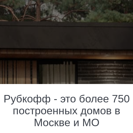
Рубкофф - это более 750
построенных домов в
Москве и МО