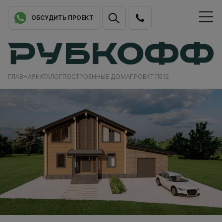
ОБСУДИТЬ ПРОЕКТ
ГЛАВНАЯ
КАТАЛОГ
ПОСТРОЕННЫЕ ДОМА
ПРОЕКТ П512