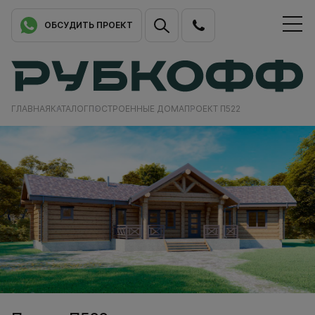
ОБСУДИТЬ ПРОЕКТ
ГЛАВНАЯ
КАТАЛОГ
ПОСТРОЕННЫЕ ДОМА
ПРОЕКТ П522