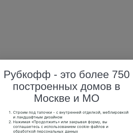
Рубкофф - это более 750
построенных домов в
Москве и МО
Строим под тапочки - с внутренней отделкой, меблировкой
и ландшафтным дизайном
Нажимая «Продолжить» или закрывая форму, вы
соглашаетесь с использованием cookie-файлов и
обработкой персональных данных