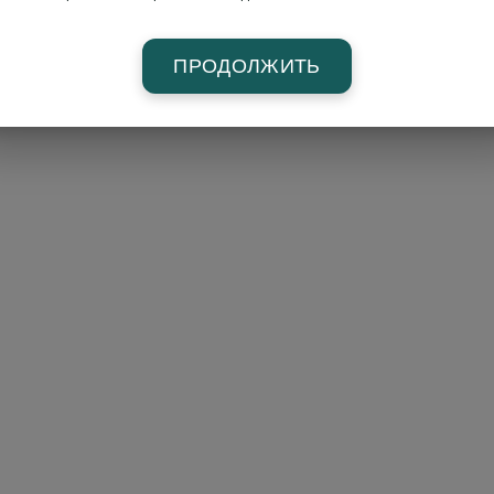
ПРОДОЛЖИТЬ