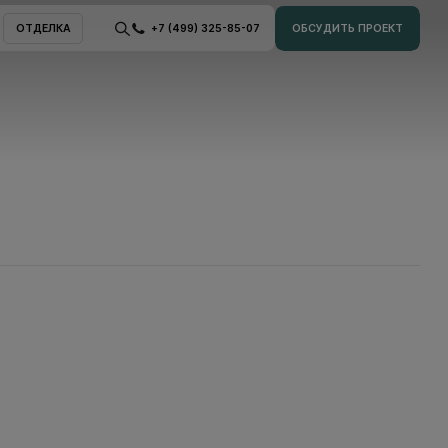
ОТДЕЛКА
+7 (499) 325-85-07
ОБСУДИТЬ ПРОЕКТ
ОТДЕЛКА
ОБСУДИТЬ ПРОЕКТ