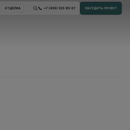
ОТДЕЛКА
+7 (499) 325-85-07
ОБСУДИТЬ ПРОЕКТ
ОТДЕЛКА
ОБСУДИТЬ ПРОЕКТ