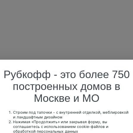
Рубкофф - это более 750
построенных домов в
Москве и МО
Строим под тапочки - с внутренней отделкой, меблировкой
и ландшафтным дизайном
Нажимая «Продолжить» или закрывая форму, вы
соглашаетесь с использованием cookie-файлов и
обработкой персональных данных