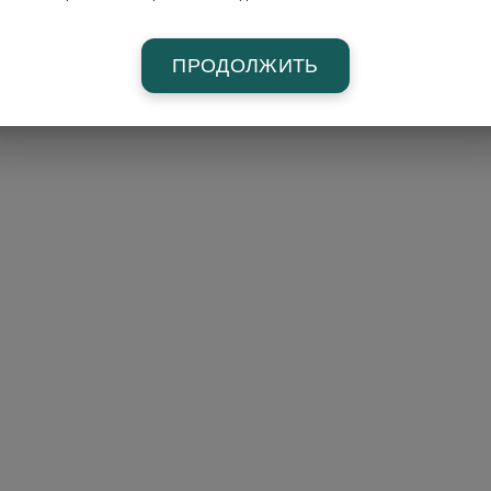
ПРОДОЛЖИТЬ