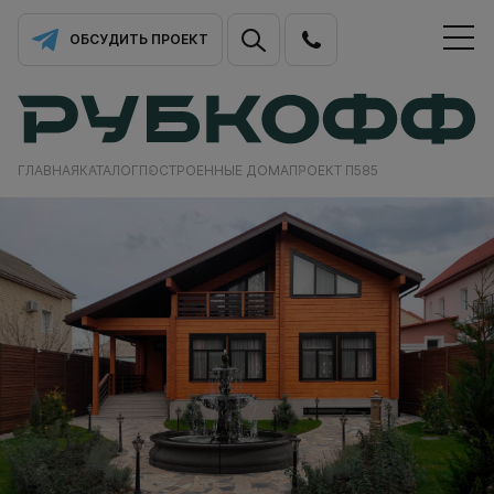
ОБСУДИТЬ ПРОЕКТ
ГЛАВНАЯ
КАТАЛОГ
ПОСТРОЕННЫЕ ДОМА
ПРОЕКТ П585