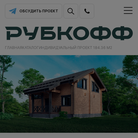
ОБСУДИТЬ ПРОЕКТ
ГЛАВНАЯ
КАТАЛОГ
ИНДИВИДУАЛЬНЫЙ ПРОЕКТ 184.36 М2