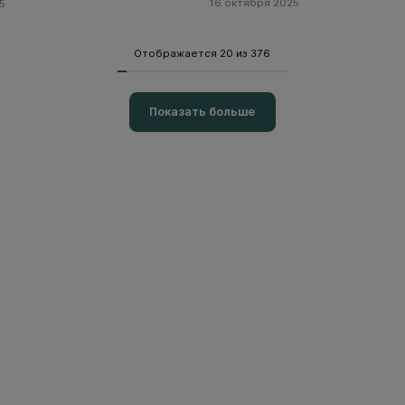
16 октября 2025
5
Отображается 20 из 376
Показать больше