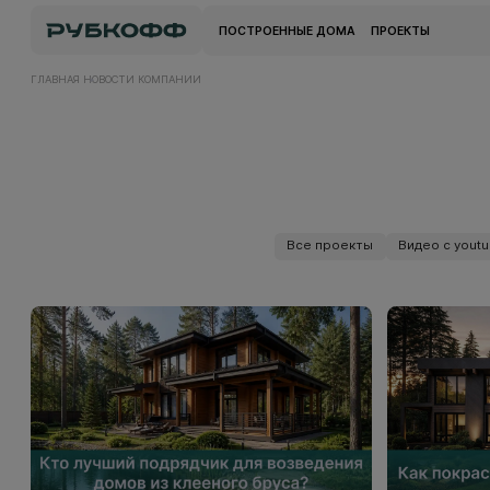
ПОСТРОЕННЫЕ ДОМА
ПРОЕКТЫ
ГЛАВНАЯ
НОВОСТИ КОМПАНИИ
Все проекты
Видео с yout
Все проекты
Видео с yout