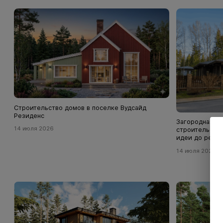
Строительство домов в поселке Вудсайд
Резиденс
Загородная жи
14 июля 2026
строительств
идеи до реал
14 июля 2026