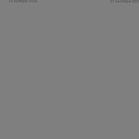
12 ноября 2025
27 октября 202