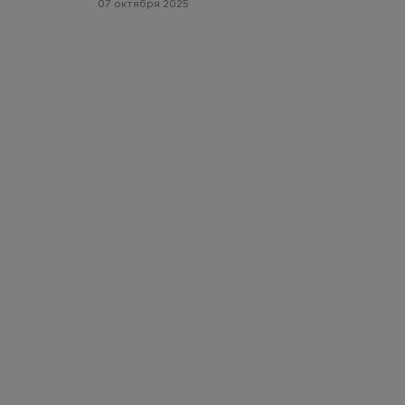
07 октября 2025