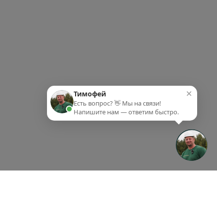
×
Тимофей
Есть вопрос? 👋 Мы на связи!
Напишите нам — ответим быстро.