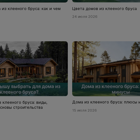
 из клееного бруса: как и чем
Цвета домов из клееного бруса
24 июля 2026
Дома из клееного бруса: плюсы 
 клееного бруса: виды,
сновы строительства
15 июля 2026