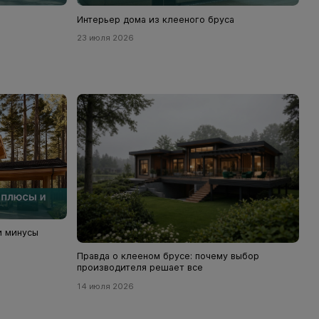
Интерьер дома из клееного бруса
23 июля 2026
и минусы
Правда о клееном брусе: почему выбор
производителя решает все
14 июля 2026