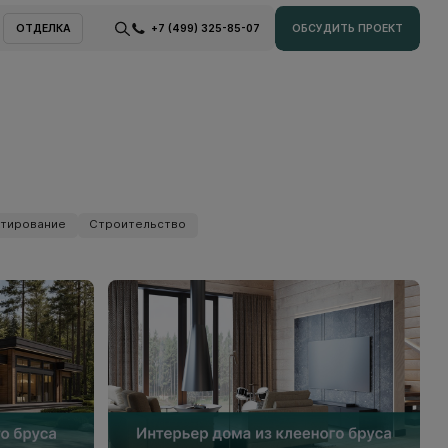
ОТДЕЛКА
+7 (499) 325-85-07
ОБСУДИТЬ ПРОЕКТ
ОТДЕЛКА
ОБСУДИТЬ ПРОЕКТ
тирование
Строительство
тирование
Строительство