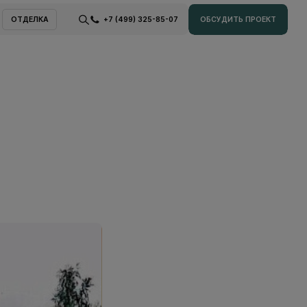
ОТДЕЛКА
+7 (499) 325-85-07
ОБСУДИТЬ ПРОЕКТ
ОТДЕЛКА
ОБСУДИТЬ ПРОЕКТ