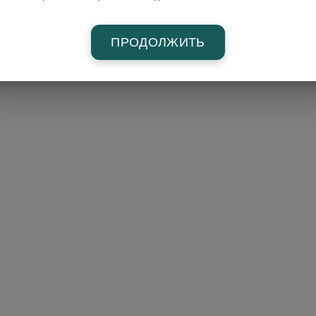
ПРОДОЛЖИТЬ