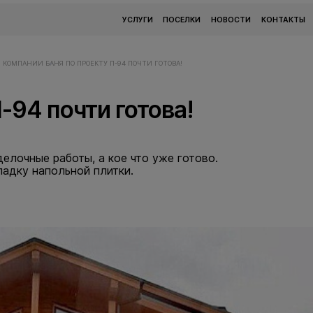
УСЛУГИ
ПОСЕЛКИ
НОВОСТИ
КОНТАКТЫ
И КОМПАНИИ
БАНЯ ПО ПРОЕКТУ П-94 ПОЧТИ ГОТОВА!
-94 почти готова!
елочные работы, а кое что уже готово.
ладку напольной плитки.