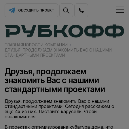
ОБСУДИТЬ ПРОЕКТ
ГЛАВНАЯ
НОВОСТИ КОМПАНИИ
ДРУЗЬЯ, ПРОДОЛЖАЕМ ЗНАКОМИТЬ ВАС С НАШИМИ
СТАНДАРТНЫМИ ПРОЕКТАМИ
Друзья, продолжаем
знакомить Вас с нашими
стандартными проектами
Друзья, продолжаем знакомить Вас с нашими
стандартными проектами. Сегодня расскажем о
еще 4х из них. Листайте карусель, чтобы
ознакомиться.
В проектах оптимизирована кубатура дома, что