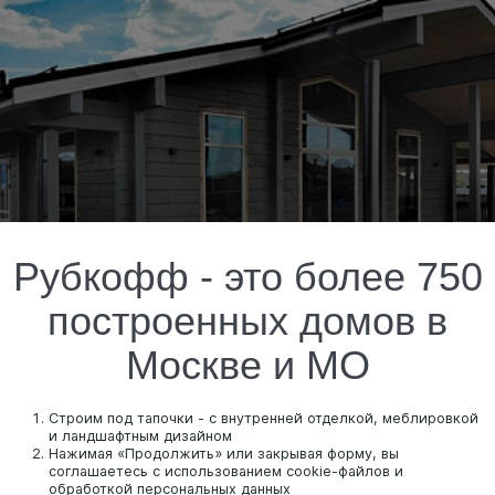
Рубкофф - это более 750
построенных домов в
Москве и МО
Строим под тапочки - с внутренней отделкой, меблировкой
и ландшафтным дизайном
Нажимая «Продолжить» или закрывая форму, вы
соглашаетесь с использованием cookie-файлов и
обработкой персональных данных