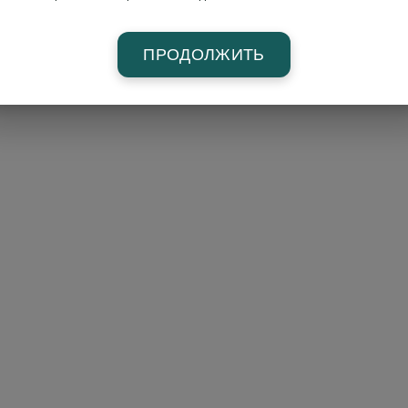
ПРОДОЛЖИТЬ