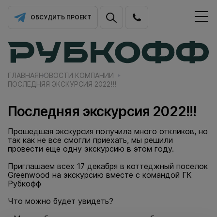
ОБСУДИТЬ ПРОЕКТ
ГЛАВНАЯ
НОВОСТИ КОМПАНИИ
ПОСЛЕДНЯЯ ЭКСКУРСИЯ 2022!!!
Последняя экскурсия 2022!!!
Прошедшая экскурсия получила много откликов, но
так как не все смогли приехать, мы решили
провести еще одну экскурсию в этом году.
Приглашаем всех 17 декабря в коттеджный поселок
Greenwood на экскурсию вместе с командой ГК
Рубкофф
Что можно будет увидеть?