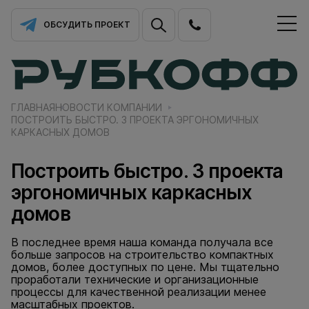
ОБСУДИТЬ ПРОЕКТ
ГЛАВНАЯ
НОВОСТИ КОМПАНИИ
ПОСТРОИТЬ БЫСТРО. 3 ПРОЕКТА ЭРГОНОМИЧНЫХ
КАРКАСНЫХ ДОМОВ
Построить быстро. 3 проекта
эргономичных каркасных
домов
В последнее время наша команда получала все
больше запросов на строительство компактных
домов, более доступных по цене. Мы тщательно
проработали технические и организационные
процессы для качественной реализации менее
масштабных проектов.