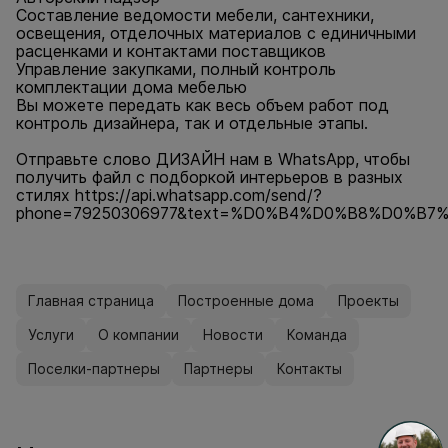
Составление ведомости мебели, сантехники,
освещения, отделочных материалов с единичными
расценками и контактами поставщиков
Управление закупками, полный контроль
комплектации дома мебелью
Вы можете передать как весь объем работ под
контроль дизайнера, так и отдельные этапы.
Отправьте слово ДИЗАЙН нам в WhatsApp, чтобы
получить файл с подборкой интерьеров в разных
стилях
https://api.whatsapp.com/send/?
phone=79250306977&text=%D0%B4%D0%B8%D0%B7
Главная страница
Построенные дома
Проекты
Услуги
О компании
Новости
Команда
Поселки-партнеры
Партнеры
Контакты