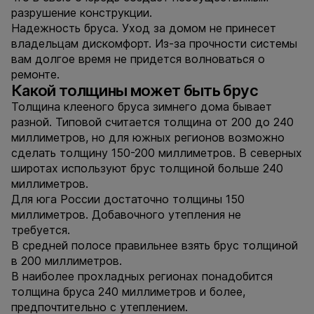
разрушение конструкции.
Надежность бруса. Уход за домом не принесет
владельцам дискомфорт. Из-за прочности системы
вам долгое время не придется волноваться о
ремонте.
Какой толщины может быть брус
Толщина клееного бруса зимнего дома бывает
разной. Типовой считается толщина от 200 до 240
миллиметров, но для южных регионов возможно
сделать толщину 150-200 миллиметров. В северных
широтах используют брус толщиной больше 240
миллиметров.
Для юга России достаточно толщины 150
миллиметров. Добавочного утепления не
требуется.
В средней полосе правильнее взять брус толщиной
в 200 миллиметров.
В наиболее прохладных регионах понадобится
толщина бруса 240 миллиметров и более,
предпочтительно с утеплением.