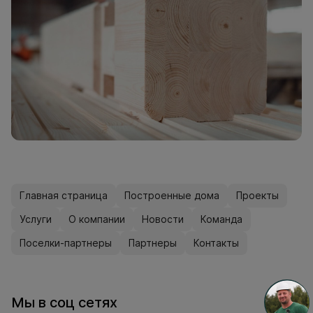
Главная страница
Построенные дома
Проекты
Услуги
О компании
Новости
Команда
Поселки-партнеры
Партнеры
Контакты
Мы в соц сетях