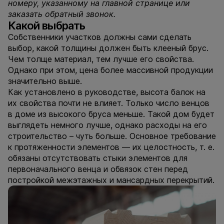
номеру, указанному на главной странице или
заказать обратный звонок.
Какой выбрать
Собственники участков должны сами сделать
выбор, какой толщины должен быть клееный брус.
Чем толще материал, тем лучше его свойства.
Однако при этом, цена более массивной продукции
значительно выше.
Как установлено в руководстве, высота балок на
их свойства почти не влияет. Только число венцов
в доме из высокого бруса меньше. Такой дом будет
выглядеть немного лучше, однако расходы на его
строительство – чуть больше. Основное требование
к протяженности элементов — их целостность, т. е.
обязаны отсутствовать стыки элементов для
первоначального венца и обвязок стен перед
постройкой межэтажных и мансардных перекрытий.