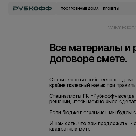
ПОСТРОЕННЫЕ ДОМА
ПРОЕКТЫ
ГЛАВНАЯ
НОВОСТ
Все материалы и 
договоре смете.
Строительство собственного дома -
крайне полезный навык при правил
Специалисты ГК «Рубкофф» всегда 
решений, чтобы можно было сделат
Если бюджет ограничен мы будем ст
И нам есть, что вам предложить - 
квадратный метр.