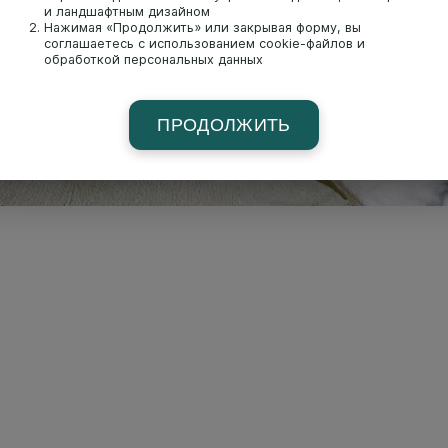
и ландшафтным дизайном
Нажимая «Продолжить» или закрывая форму, вы
соглашаетесь с использованием cookie-файлов и
обработкой персональных данных
ПРОДОЛЖИТЬ