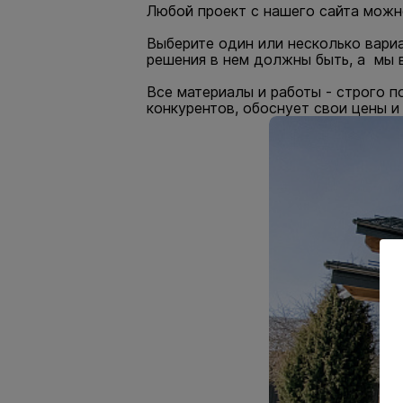
Любой проект с нашего сайта можн
Выберите один или несколько вари
решения в нем должны быть, а мы в
Все материалы и работы - строго п
конкурентов, обоснует свои цены и