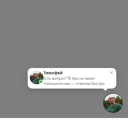
×
Тимофей
Есть вопрос? 👋 Мы на связи!
Напишите нам — ответим быстро.