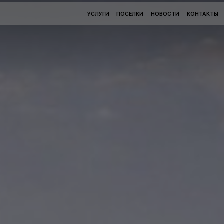
УСЛУГИ
ПОСЕЛКИ
НОВОСТИ
КОНТАКТЫ