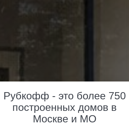
Рубкофф - это более 750
построенных домов в
Москве и МО