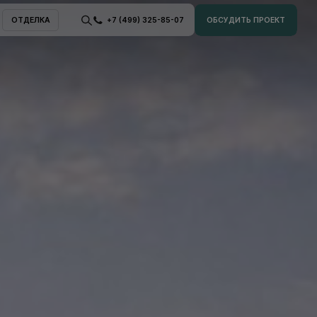
ОТДЕЛКА
+7 (499) 325-85-07
ОБСУДИТЬ ПРОЕКТ
ОТДЕЛКА
ОБСУДИТЬ ПРОЕКТ