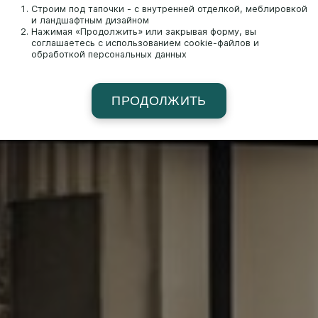
Строим под тапочки - с внутренней отделкой, меблировкой
и ландшафтным дизайном
Нажимая «Продолжить» или закрывая форму, вы
соглашаетесь с использованием cookie-файлов и
обработкой персональных данных
ПРОДОЛЖИТЬ