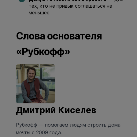
тех, кто не привык соглашаться на
меньшее
Слова основателя
«Рубкофф»
Дмитрий Киселев
Рубкофф — помогаем людям строить дома
мечты с 2009 года.