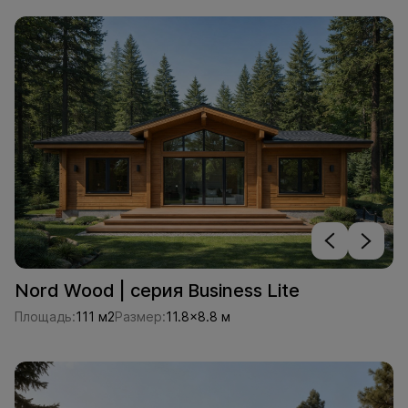
Nord Wood | серия Business Lite
Площадь:
111 м2
Размер:
11.8x8.8 м