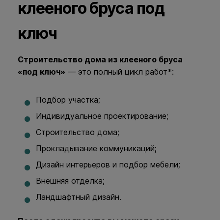
клееного бруса под
ключ
Строительство дома из клееного бруса
«под ключ»
— это полный цикл работ*:
Подбор участка;
Индивидуальное проектирование;
Строительство дома;
Прокладывание коммуникаций;
Дизайн интерьеров и подбор мебели;
Внешняя отделка;
Ландшафтный дизайн.