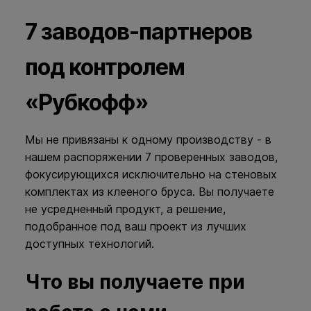
7 заводов-партнеров
под контролем
«Рубкофф»
Мы не привязаны к одному производству - в
нашем распоряжении 7 проверенных заводов,
фокусирующихся исключительно на стеновых
комплектах из клееного бруса. Вы получаете
не усредненный продукт, а решение,
подобранное под ваш проект из лучших
доступных технологий.
Что вы получаете при