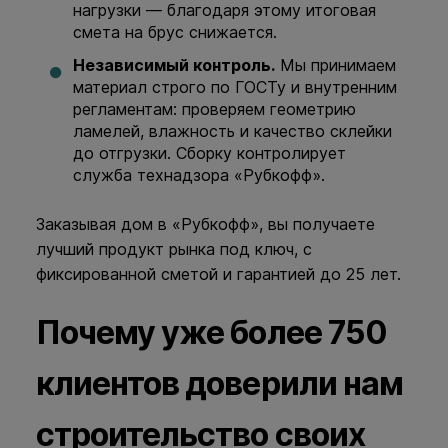
нагрузки — благодаря этому итоговая
смета на брус снижается.
Независимый контроль.
Мы принимаем
материал строго по ГОСТу и внутренним
регламентам: проверяем геометрию
ламелей, влажность и качество склейки
до отгрузки. Сборку контролирует
служба технадзора «Рубкофф».
Заказывая дом в «Рубкофф», вы получаете
лучший продукт рынка под ключ, с
фиксированной сметой и гарантией до 25 лет.
Почему уже более 750
клиентов доверили нам
строительство своих