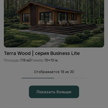
Terra Wood | серия Business Lite
Площадь:
119 м2
Размер:
10x10 м
Отображается 18 из 30
Показать больше