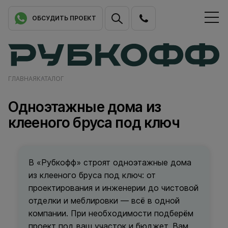
ОБСУДИТЬ ПРОЕКТ
ГЛАВНАЯ
КАТАЛОГ
Одноэтажные дома из
клееного бруса под ключ
В «Рубкофф» строят одноэтажные дома
из клееного бруса под ключ: от
проектирования и инженерии до чистовой
отделки и меблировки — всё в одной
компании. При необходимости подберём
проект под ваш участок и бюджет. Вам