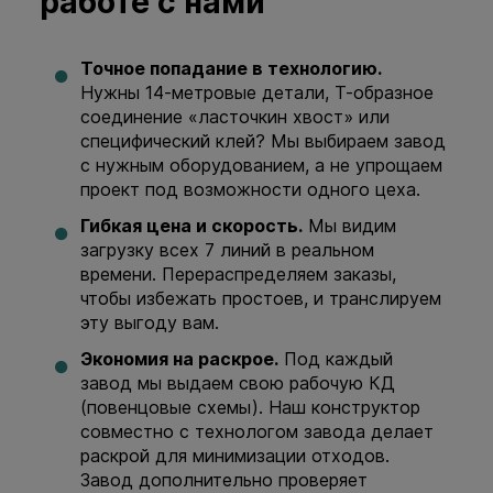
работе с нами
Точное попадание в технологию.
Нужны 14-метровые детали, Т-образное
соединение «ласточкин хвост» или
специфический клей? Мы выбираем завод
с нужным оборудованием, а не упрощаем
проект под возможности одного цеха.
Гибкая цена и скорость.
Мы видим
загрузку всех 7 линий в реальном
времени. Перераспределяем заказы,
чтобы избежать простоев, и транслируем
эту выгоду вам.
Экономия на раскрое.
Под каждый
завод мы выдаем свою рабочую КД
(повенцовые схемы). Наш конструктор
совместно с технологом завода делает
раскрой для минимизации отходов.
Завод дополнительно проверяет