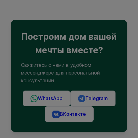
Построим дом вашей
мечты вместе?
Свяжитесь с нами в удобном
мессенджере для персональной
консультации
WhatsApp
Telegram
ВКонтакте