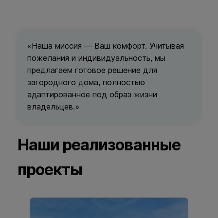
«Наша миссия — Ваш комфорт. Учитывая
пожелания и индивидуальность, мы
предлагаем готовое решение для
загородного дома, полностью
адаптированное под образ жизни
владельцев.»
Наши реализованные
проекты