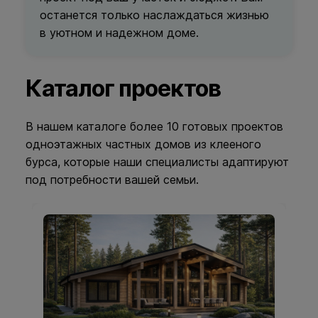
останется только наслаждаться жизнью
в уютном и надежном доме.
Каталог проектов
В нашем каталоге более 10 готовых проектов
одноэтажных частных домов из клееного
бурса, которые наши специалисты адаптируют
под потребности вашей семьи.