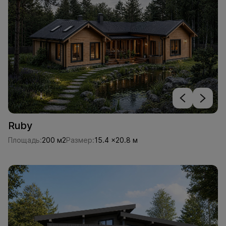
Ruby
Площадь:
200 м2
Размер:
15.4 x20.8 м