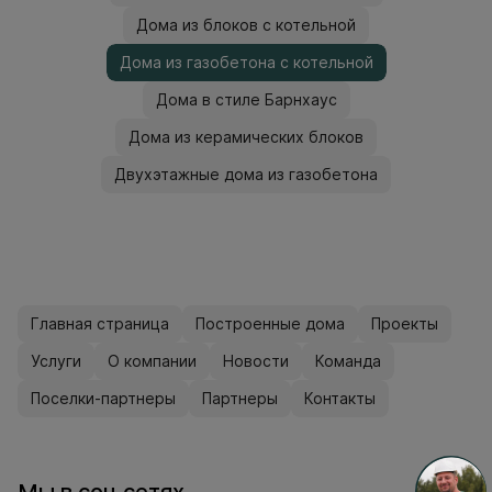
Дома из блоков с котельной
Дома из газобетона с котельной
Дома в стиле Барнхаус
Дома из керамических блоков
Двухэтажные дома из газобетона
Главная страница
Построенные дома
Проекты
Услуги
О компании
Новости
Команда
Поселки-партнеры
Партнеры
Контакты