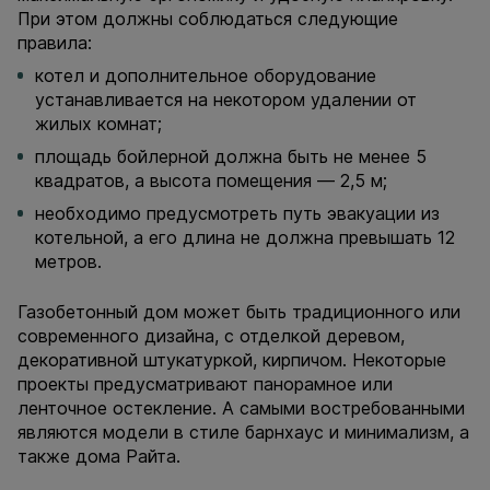
При этом должны соблюдаться следующие
правила:
котел и дополнительное оборудование
устанавливается на некотором удалении от
жилых комнат;
площадь бойлерной должна быть не менее 5
квадратов, а высота помещения — 2,5 м;
необходимо предусмотреть путь эвакуации из
котельной, а его длина не должна превышать 12
метров.
Газобетонный дом может быть традиционного или
современного дизайна, с отделкой деревом,
декоративной штукатуркой, кирпичом. Некоторые
проекты предусматривают панорамное или
ленточное остекление. А самыми востребованными
являются модели в стиле барнхаус и минимализм, а
также дома Райта.