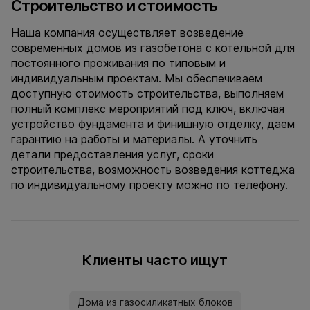
Строительство и стоимость
Наша компания осуществляет возведение
современных домов из газобетона с котельной для
постоянного проживания по типовым и
индивидуальным проектам. Мы обеспечиваем
доступную стоимость строительства, выполняем
полный комплекс мероприятий под ключ, включая
устройство фундамента и финишную отделку, даем
гарантию на работы и материалы. А уточнить
детали предоставления услуг, сроки
строительства, возможность возведения коттеджа
по индивидуальному проекту можно по телефону.
Клиенты часто ищут
Дома из газосиликатных блоков