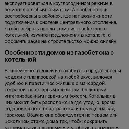
эксплуатироваться в круглогодичном режиме в
регионах с любым климатом. А особенно они
востребованы в районах, где нет возможности
подключения к системе центрального отопления.
Чтобы выбрать проект дома из газобетона с
котельной, изучите предложения в каталоге, а
оформить заказ на строительство можно онлайн.
Особенности домов из газобетона с
котельной
В линейке коттеджей из газобетона представлены
модели с планировкой на любой вкус, включая
удобное и практичное жилище с мансардой,
террасой, просторным крыльцом, балконами,
интегрированным гаражным боксом. Котельная в
них может быть расположена где угодно, кроме
подкровельного пространства и помещения над
гаражом. Обычно она оборудуется на первом или
цокольном этаже дома так, чтобы сохранить
максимальную эргономику и удобную планировку.