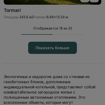
Tormari
Площадь:
243.8 м2
Размер:
8.66x13.54 м
Отображается 18 из 33
Показать больше
Экологичные и недорогие дома со стенами из
газобетонных блоков, дополненные
индивидуальной котельной, представляют собой
комфортабельное загородное жилье с
полноценным автономным отоплением. Это
всесезонные объекты, которые могут